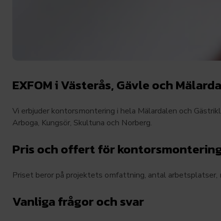
EXFOM i Västerås, Gävle och Mälard
Vi erbjuder kontorsmontering i hela Mälardalen och Gästrik
Arboga, Kungsör, Skultuna och Norberg.
Pris och offert för kontorsmonterin
Priset beror på projektets omfattning, antal arbetsplatser, 
Vanliga frågor och svar