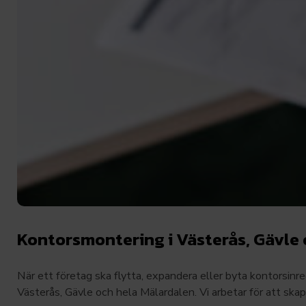
Kontorsmontering i Västerås, Gävle
När ett företag ska flytta, expandera eller byta kontorsinre
Västerås, Gävle och hela Mälardalen. Vi arbetar för att skap