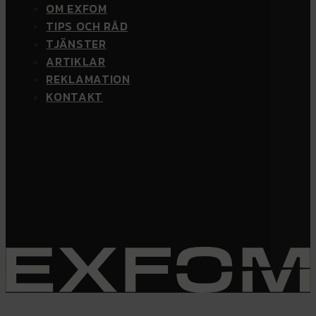
OM EXFOM
TIPS OCH RÅD
TJÄNSTER
ARTIKLAR
REKLAMATION
KONTAKT