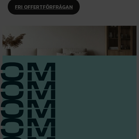
FRI OFFERTFÖRFRÅGAN