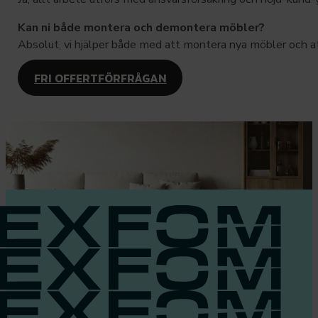
Kan ni både montera och demontera möbler?
Absolut, vi hjälper både med att montera nya möbler och at
FRI OFFERTFÖRFRÅGAN