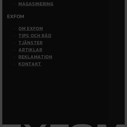
MAGASINERING
EXFOM
OM EXFOM
TIPS OCH RÅD
TJÄNSTER
ARTIKLAR
REKLAMATION
KONTAKT