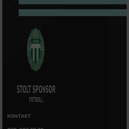
KONTAKT